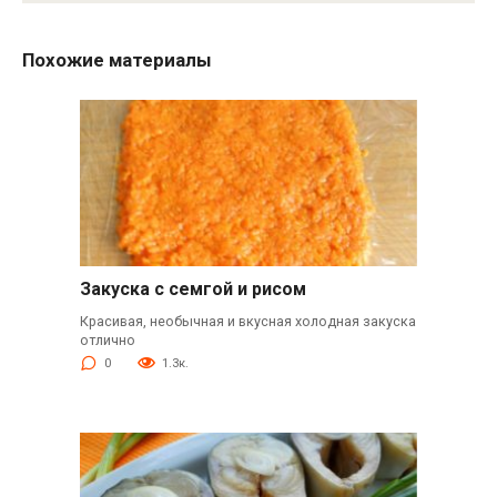
Похожие материалы
Закуска с семгой и рисом
Красивая, необычная и вкусная холодная закуска
отлично
0
1.3к.