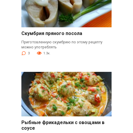
Скумбрия пряного посола
Приготовленную скумбрию по этому рецепту
можно употреблять
3
1.3к.
Рыбные фрикадельки с овощами в
соусе