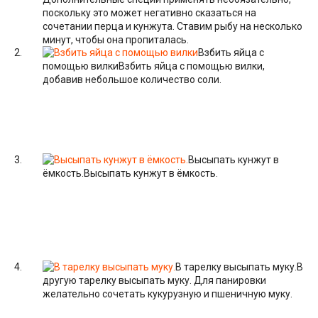
поскольку это может негативно сказаться на
сочетании перца и кунжута. Ставим рыбу на несколько
минут, чтобы она пропиталась.
Взбить яйца с
помощью вилки
Взбить яйца с помощью вилки,
добавив небольшое количество соли.
Высыпать кунжут в
ёмкость.
Высыпать кунжут в ёмкость.
В тарелку высыпать муку.
В
другую тарелку высыпать муку. Для панировки
желательно сочетать кукурузную и пшеничную муку.