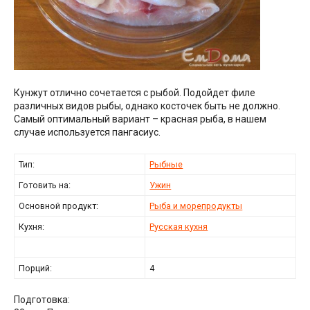
Кунжут отлично сочетается с рыбой. Подойдет филе
различных видов рыбы, однако косточек быть не должно.
Самый оптимальный вариант – красная рыба, в нашем
случае используется пангасиус.
Тип:
Рыбные
Готовить на:
Ужин
Основной продукт:
Рыба и морепродукты
Кухня:
Русская кухня
Порций:
4
Подготовка: