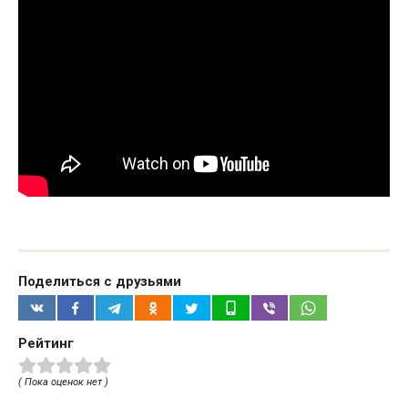
Поделиться с друзьями
Рейтинг
( Пока оценок нет )