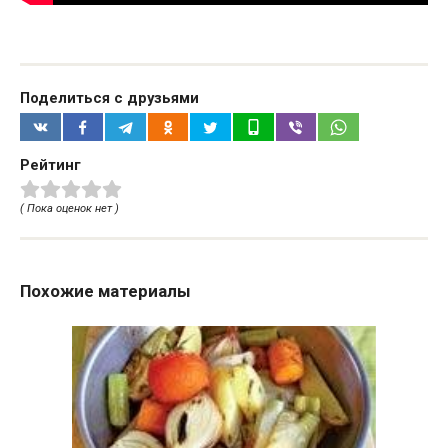
Поделиться с друзьями
Рейтинг
( Пока оценок нет )
Похожие материалы