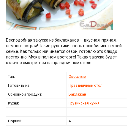
Бесподобная закуска из баклажанов — вкусная, пряная,
немного острая! Такие рулетики очень полюбились в моей
семье. Как только начинается сезон, готовлю это блюдо
постоянно. Муж в полном восторге! Такая закуска будет
отлично смотреться на праздничном столе.
Тип:
Овощные
Готовить на:
Праздничный стол
Основной продукт:
Баклажан
Кухня:
Грузинская кухня
Порций:
4