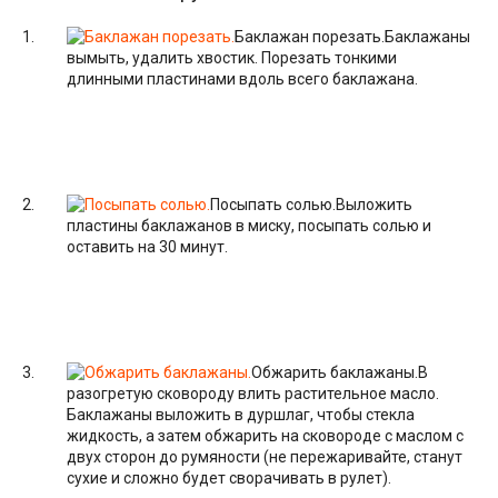
Баклажан порезать.
Баклажаны
вымыть, удалить хвостик. Порезать тонкими
длинными пластинами вдоль всего баклажана.
Посыпать солью.
Выложить
пластины баклажанов в миску, посыпать солью и
оставить на 30 минут.
Обжарить баклажаны.
В
разогретую сковороду влить растительное масло.
Баклажаны выложить в дуршлаг, чтобы стекла
жидкость, а затем обжарить на сковороде с маслом с
двух сторон до румяности (не пережаривайте, станут
сухие и сложно будет сворачивать в рулет).