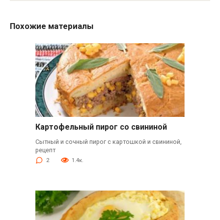
Похожие материалы
Картофельный пирог со свининой
Сытный и сочный пирог с картошкой и свининой,
рецепт
2
1.4к.