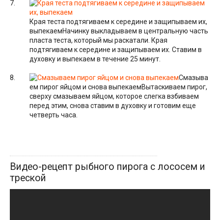
Края теста подтягиваем к середине и защипываем их,
выпекаем
Начинку выкладываем в центральную часть
пласта теста, который мы раскатали. Края
подтягиваем к середине и защипываем их. Ставим в
духовку и выпекаем в течение 25 минут.
Смазыва
ем пирог яйцом и снова выпекаем
Вытаскиваем пирог,
сверху смазываем яйцом, которое слегка взбиваем
перед этим, снова ставим в духовку и готовим еще
четверть часа.
Видео-рецепт рыбного пирога с лососем и
треской