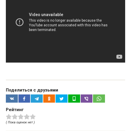
Поделиться с друзьями
Рейтинг
( Пока оценок нет )