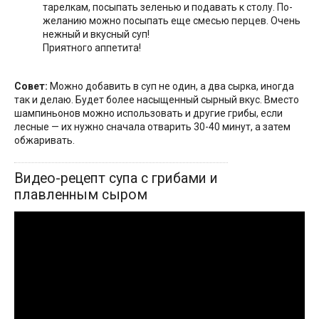
тарелкам, посыпать зеленью и подавать к столу. По-
желанию можно посыпать еще смесью перцев. Очень
нежный и вкусный суп!
Приятного аппетита!
Совет:
Можно добавить в суп не один, а два сырка, иногда
так и делаю. Будет более насыщенный сырный вкус. Вместо
шампиньонов можно использовать и другие грибы, если
лесные — их нужно сначала отварить 30-40 минут, а затем
обжаривать.
Видео-рецепт супа с грибами и
плавленным сыром