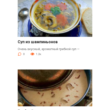
Суп из шампиньонов
Очень вкусный, ароматный грибной суп —
0
1.2к.