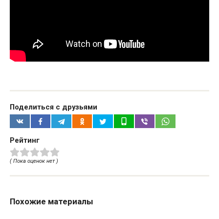
Поделиться с друзьями
Рейтинг
( Пока оценок нет )
Похожие материалы