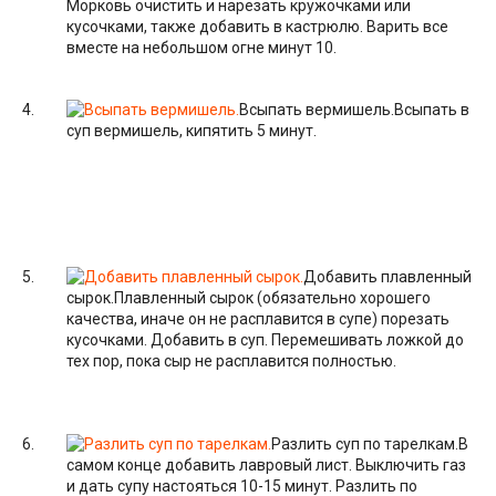
Морковь очистить и нарезать кружочками или
кусочками, также добавить в кастрюлю. Варить все
вместе на небольшом огне минут 10.
Всыпать вермишель.
Всыпать в
суп вермишель, кипятить 5 минут.
Добавить плавленный
сырок.
Плавленный сырок (обязательно хорошего
качества, иначе он не расплавится в супе) порезать
кусочками. Добавить в суп. Перемешивать ложкой до
тех пор, пока сыр не расплавится полностью.
Разлить суп по тарелкам.
В
самом конце добавить лавровый лист. Выключить газ
и дать супу настояться 10-15 минут. Разлить по