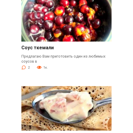
Соус ткемали
Предлагаю Вам приготовить один из любимых
соусов в
2
1к.