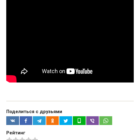
Поделиться с друзьями
Рейтинг