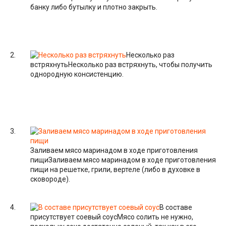
банку либо бутылку и плотно закрыть.
Несколько раз
встряхнуть
Несколько раз встряхнуть, чтобы получить
однородную консистенцию.
Заливаем мясо маринадом в ходе приготовления
пищи
Заливаем мясо маринадом в ходе приготовления
пищи на решетке, грили, вертеле (либо в духовке в
сковороде).
В составе
присутствует соевый соус
Мясо солить не нужно,