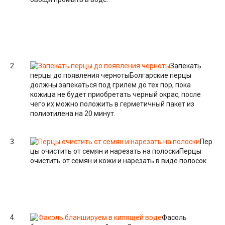
Запекать
перцы до появления черноты
Болгарские перцы
должны запекаться под грилем до тех пор, пока
кожица не будет приобретать черный окрас, после
чего их можно положить в герметичный пакет из
полиэтилена на 20 минут.
Пер
цы очистить от семян и нарезать на полоски
Перцы
очистить от семян и кожи и нарезать в виде полосок.
Фасоль