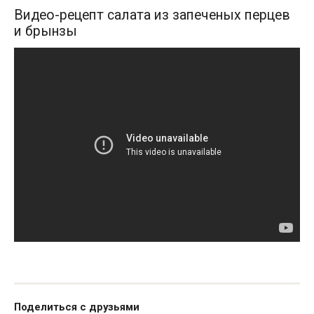
Видео-рецепт салата из запеченых перцев
и брынзы
Поделиться с друзьями