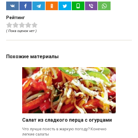
Рейтинг
( Пока оценок нет )
Похожие материалы
Салат из сладкого перца с огурцами
Что лучше поесть в жаркую погоду? Конечно
легкие салаты