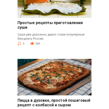
Простые рецепты приготовления
суши
Суши уже довольно давно стали популярным
блюдом в России.
0
904
Пицца в духовке, простой пошаговый
рецепт с колбасой и сыром