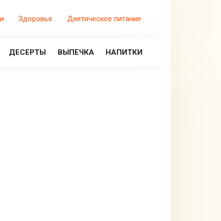
и
Здоровье
Диетическое питание
ДЕСЕРТЫ
ВЫПЕЧКА
НАПИТКИ