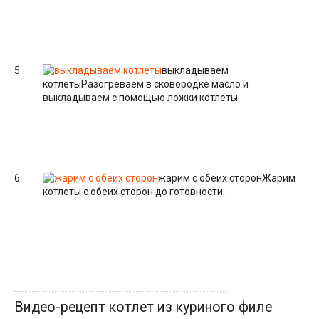
выкладываем
котлеты
Разогреваем в сковородке масло и
выкладываем с помощью ложки котлеты.
жарим с обеих сторон
Жарим
котлеты с обеих сторон до готовности.
Видео-рецепт котлет из куриного филе