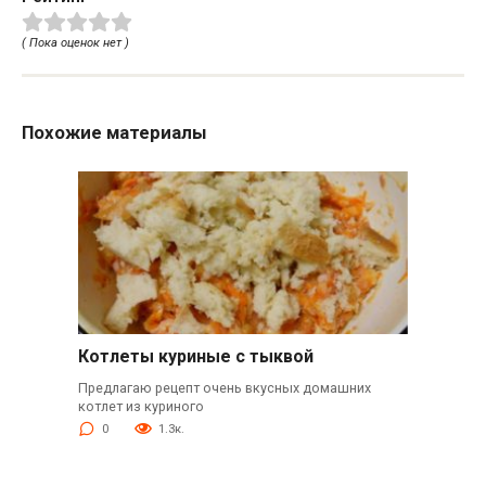
( Пока оценок нет )
Похожие материалы
Котлеты куриные с тыквой
Предлагаю рецепт очень вкусных домашних
котлет из куриного
0
1.3к.