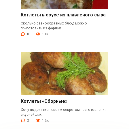
Котлеты в соусе из плавленого сыра
Сколько разнообразных блюд можно
приготовить из фарша!
0
1.1к.
Котлеты «Сборные»
Хочу поделиться своим секретом приготовления
вкуснейших
2
1.2к.