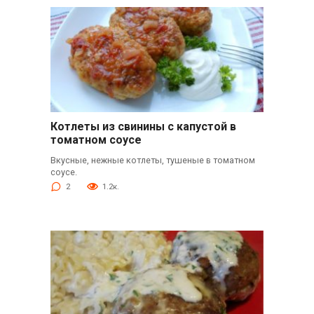
Котлеты из свинины с капустой в
томатном соусе
Вкусные, нежные котлеты, тушеные в томатном
соусе.
2
1.2к.