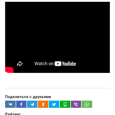
Поделиться с друзьями
Рейтинг