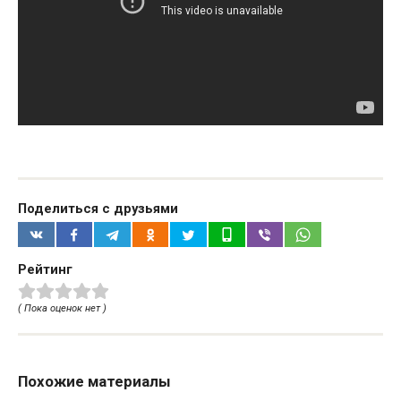
Поделиться с друзьями
Рейтинг
( Пока оценок нет )
Похожие материалы