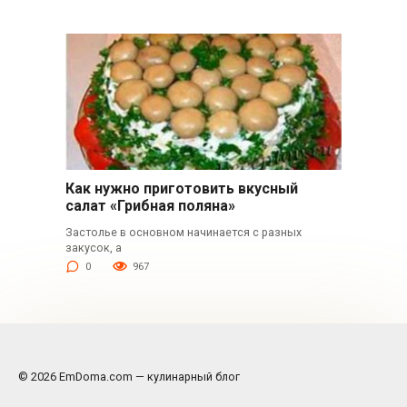
Как нужно приготовить вкусный
салат «Грибная поляна»
Застолье в основном начинается с разных
закусок, а
0
967
© 2026 EmDoma.com — кулинарный блог