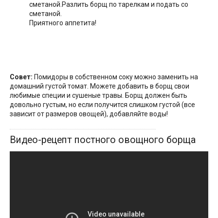
сметаной.
Разлить борщ по тарелкам и подать со
сметаной.
Приятного аппетита!
Совет:
Помидоры в собственном соку можно заменить на
домашний густой томат. Можете добавить в борщ свои
любимые специи и сушеные травы. Борщ должен быть
довольно густым, но если получится слишком густой (все
зависит от размеров овощей), добавляйте воды!
Видео-рецепт постного овощного борща