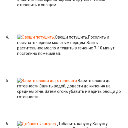
отправить к овощам.
Овощи потушить.
Посолить и
посыпать черным молотым перцем. Влить
растительное масло и тушить в течение 7-10 минут
постоянно помешивая.
Варить овощи до
готовности.
Залить водой, довести до кипения на
среднем огне. Затем огонь убавить и варить овощи до
готовности.
Добавить капусту.
Капусту