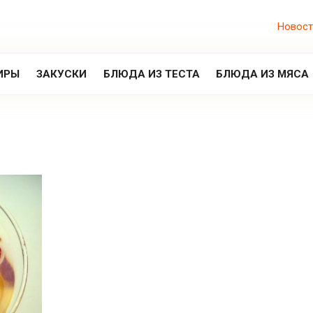
Новост
ИРЫ
ЗАКУСКИ
БЛЮДА ИЗ ТЕСТА
БЛЮДА ИЗ МЯСА