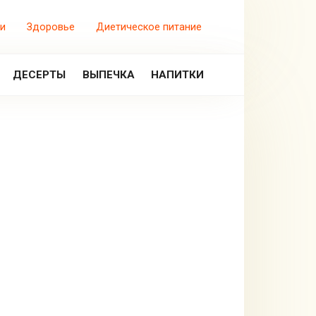
и
Здоровье
Диетическое питание
ДЕСЕРТЫ
ВЫПЕЧКА
НАПИТКИ