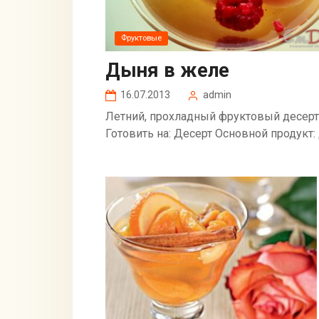
Фруктовые
Дыня в желе
16.07.2013
admin
Летний, прохладный фруктовый десерт.
Готовить на: Десерт Основной продукт