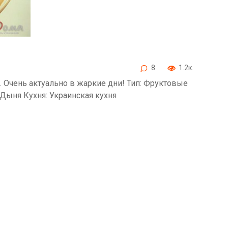
8
1.2к.
 Очень актуально в жаркие дни! Тип: Фруктовые
: Дыня Кухня: Украинская кухня