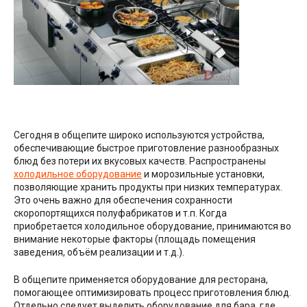
Сегодня в общепите широко используются устройства,
обеспечивающие быстрое приготовление разнообразных
блюд без потери их вкусовых качеств. Распространены
холодильное оборудование
и морозильные установки,
позволяющие хранить продукты при низких температурах.
Это очень важно для обеспечения сохранности
скоропортящихся полуфабрикатов и т.п. Когда
приобретается холодильное оборудование, принимаются во
внимание некоторые факторы (площадь помещения
заведения, объём реализации и т.д.).
В общепите применяется оборудование для ресторана,
помогающее оптимизировать процесс приготовления блюд.
Отдельно следует выделить оборудование для бара, где