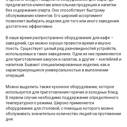
предлагается клиентам алкогольная продукция и напитки
без содержания спирта. Оно способствует быстрому
обслуживанию клиентов. Его широкий ассортимент
позволяет выбирать изделия для того или иного заведения
достаточно эффективно.
В наше время распространено оборудование для кафе –
заведений, где можно хорошо провести время и вкусно
поесть. Существует целый ряд разновидностей устройств,
используемых в таких заведениях. Одни из них применяются
для приготовления закусок и салатов, а другие – коктейлей и
напитков. Бывают специализированные изделия, как и
характеризующиеся универсальностью в выполнении
операций.
Можно выделить также кухонное оборудование, которое
используется для приготовления горячих и холодных блюд.
В первом случае необходимо поддержание определённого
температурного режима. Широко применяется
оборудование для столовой, с помощью которого можно
обслуживать значительно количество людей на протяжении
дня.