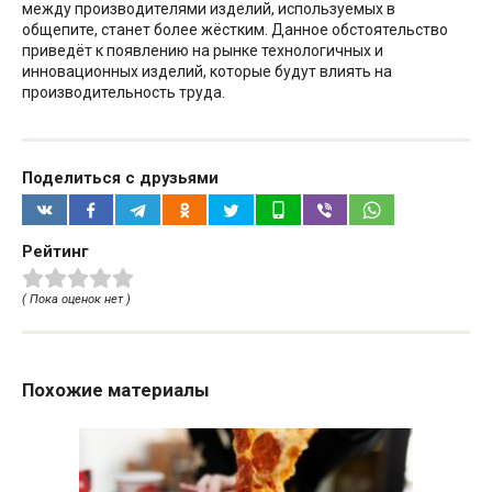
между производителями изделий, используемых в
общепите, станет более жёстким. Данное обстоятельство
приведёт к появлению на рынке технологичных и
инновационных изделий, которые будут влиять на
производительность труда.
Поделиться с друзьями
Рейтинг
( Пока оценок нет )
Похожие материалы