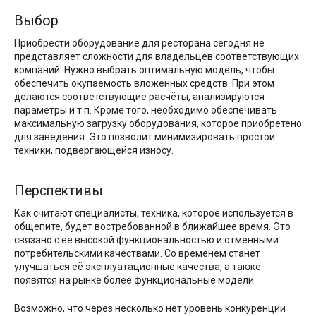
Выбор
Приобрести оборудование для ресторана сегодня не
представляет сложности для владельцев соответствующих
компаний. Нужно выбрать оптимальную модель, чтобы
обеспечить окупаемость вложенных средств. При этом
делаются соответствующие расчёты, анализируются
параметры и т.п. Кроме того, необходимо обеспечивать
максимальную загрузку оборудования, которое приобретено
для заведения. Это позволит минимизировать простои
техники, подвергающейся износу.
Перспективы
Как считают специалисты, техника, которое используется в
общепите, будет востребованной в ближайшее время. Это
связано с её высокой функциональностью и отменными
потребительскими качествами. Со временем станет
улучшаться её эксплуатационные качества, а также
появятся на рынке более функциональные модели.
Возможно, что через несколько нет уровень конкуренции