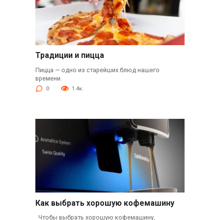
Традиции и пицца
Пицца — одно из старейших блюд нашего
времени.
0
1.4к.
Как выбрать хорошую кофемашину
Чтобы выбрать хорошую кофемашину,