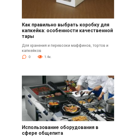
Как правильно выбрать коробку для
капкейка: особенности качественной
тары
Для хранения и перевозки маффинов, тортов и
капкейков
0
1.4к.
Использование оборудования в
сфере общепита