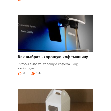
Как выбрать хорошую кофемашину
Чтобы выбрать хорошую кофемашину,
необходимо
0
1.4к.