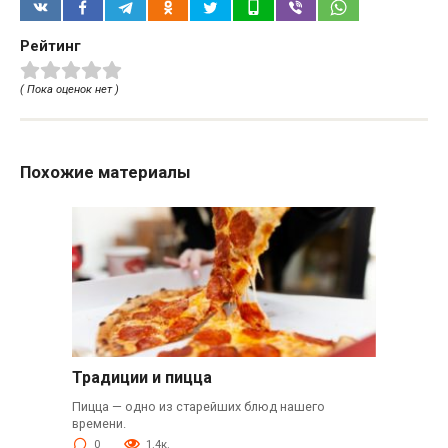
Рейтинг
( Пока оценок нет )
Похожие материалы
Традиции и пицца
Пицца — одно из старейших блюд нашего
времени.
0
1.4к.