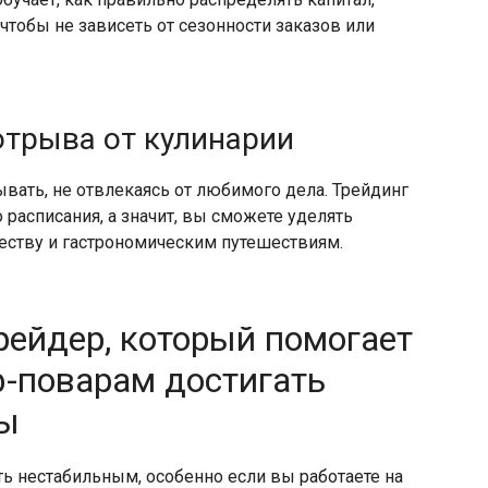
чтобы не зависеть от сезонности заказов или
отрыва от кулинарии
тывать, не отвлекаясь от любимого дела. Трейдинг
 расписания, а значит, вы сможете уделять
ству и гастрономическим путешествиям.
ейдер, который помогает
-поварам достигать
ды
ь нестабильным, особенно если вы работаете на