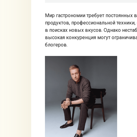
Мир гастрономии требует постоянных в
продуктов, профессиональной техники,
в поисках новых вкусов. Однако неста
высокая конкуренция могут ограничив
блогеров.