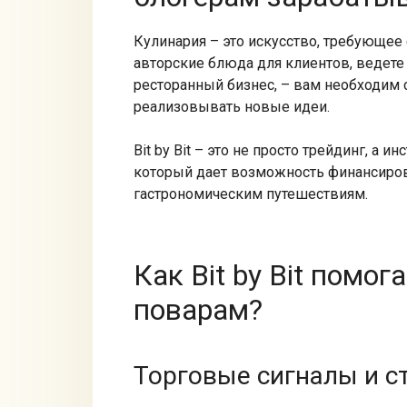
Кулинария – это искусство, требующее
авторские блюда для клиентов, ведете
ресторанный бизнес, – вам необходим 
реализовывать новые идеи.
Bit by Bit – это не просто трейдинг, а 
который дает возможность финансиров
гастрономическим путешествиям.
Как Bit by Bit помо
поварам?
Торговые сигналы и с