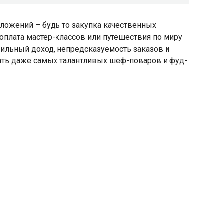
ложений – будь то закупка качественных
 оплата мастер-классов или путешествия по миру
бильный доход, непредсказуемость заказов и
ать даже самых талантливых шеф-поваров и фуд-