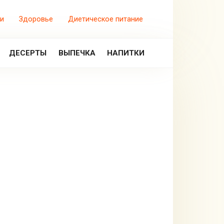
и
Здоровье
Диетическое питание
ДЕСЕРТЫ
ВЫПЕЧКА
НАПИТКИ