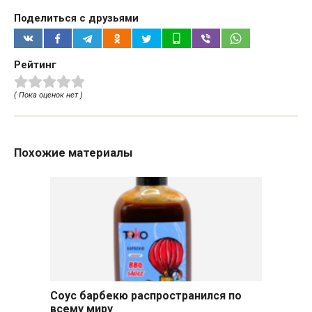
Поделиться с друзьями
Рейтинг
( Пока оценок нет )
Похожие материалы
Соус барбекю распространился по
всему миру