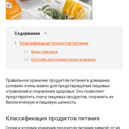
Содержание
Классификация продуктов питания
Виды упаковки
Способы продления срока хранения
Правильное хранение продуктов питания в домашних
условиях очень важно для предотвращения пищевых
отравлений и сохранения здоровья. Оно позволяет
предотвратить порчу пищевых продуктов, сохранить их
биологическую и пищевую ценность.
Классификация продуктов питания
Сроки и условия хранения продуктов питания зависят от их