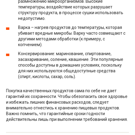
размножению микроорганизмов. Высокие
температуры, воздействие которых разрушает
структуру продукта, в процессе сушки использовать
недопустимо.
Варка – нагрев продуктов до температуры, которая
убивает вредные микробы. Варку часто совмещают с
другими методами обработки (к примеру, с
копчением).
Консервирование: маринование, спиртование,
засахаривание, соление, квашение. Эти популярные
способы доступны в домашних условиях, поскольку
для них используются общедоступные средства
(спирт, кислоты, сахар, соль).
Покупка качественных продуктов сама по себе не дает
гарантий их сохранности. Чтобы обезопасить свое здоровье
и избежать лишних финансовых расходов, следует
внимательно отнестись к хранению пищевых продуктов.
Важно помнить, что гарантийные сроки годности
действительны лишь при выполнении требований хранения.