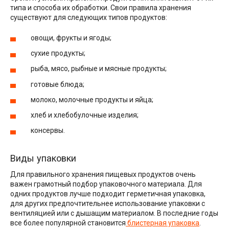
типа и способа их обработки. Свои правила хранения
существуют для следующих типов продуктов:
овощи, фрукты и ягоды;
сухие продукты;
рыба, мясо, рыбные и мясные продукты;
готовые блюда;
молоко, молочные продукты и яйца;
хлеб и хлебобулочные изделия;
консервы.
Виды упаковки
Для правильного хранения пищевых продуктов очень
важен грамотный подбор упаковочного материала. Для
одних продуктов лучше подходит герметичная упаковка,
для других предпочтительнее использование упаковки с
вентиляцией или с дышащим материалом. В последние годы
все более популярной становится
блистерная упаковка
.