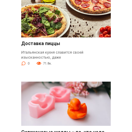
Доставка пиццы
Итальянская кухня славится своей
изысканностью, даже
0
71.8к.