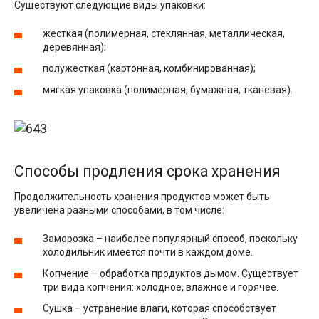
Существуют следующие виды упаковки:
жесткая (полимерная, стеклянная, металлическая,
деревянная);
полужесткая (картонная, комбинированная);
мягкая упаковка (полимерная, бумажная, тканевая).
Способы продления срока хранения
Продолжительность хранения продуктов может быть
увеличена разными способами, в том числе:
Заморозка – наиболее популярный способ, поскольку
холодильник имеется почти в каждом доме.
Копчение – обработка продуктов дымом. Существует
три вида копчения: холодное, влажное и горячее.
Сушка – устранение влаги, которая способствует