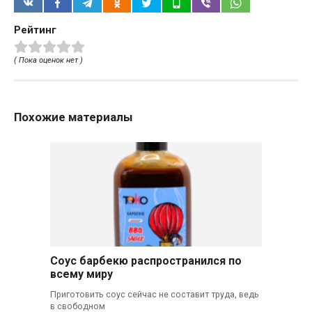
Рейтинг
( Пока оценок нет )
Похожие материалы
Соус барбекю распространился по
всему миру
Приготовить соус сейчас не составит труда, ведь
в свободном