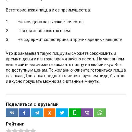
Вегетарианская пицца и ее преимущества:
Низкая цена за высокое качество,
Подходит абсолютно всем,
Не содержит холестерина и прочих вредных веществ
Что ж заказывая такую пиццу вы сможете сэкономить и
время и деньги и в тоже время вкусно поесть. На указанном
выше сайте вы сможете заказать пиццу на любой вкус. Все
по доступным ценам. По желанию клиента готовиться пицца
на заказ. Доставка предоставляется в лучшем виде, быстро
и вкусно покушать можно за считанные минуты.
Поделиться с друзьями
Рейтинг