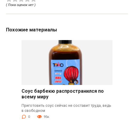
( Пока оценок нет )
Похожие материалы
Соус барбекю распространился по
всему миру
Приготовить соус сейчас не составит труда, ведь
в свободном
0
95к.