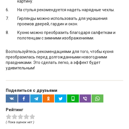
картину.
На стулья рекомендуется надеть нарядные чехлы.
Гирлянды можно использовать для украшения
проемов дверей, гардин и окон.
Кухню можно преобразить благодаря салфеткам и
полотенцам с зимними изображениями.
Воспользуйтесь рекомендациями для того, чтобы кухня
преобразилась перед долгожданными новогодними
праздниками. Это сделать легко, а эффект будет
удивительным!
Поделиться с друзьями
Рейтинг
( Пока оценок нет )