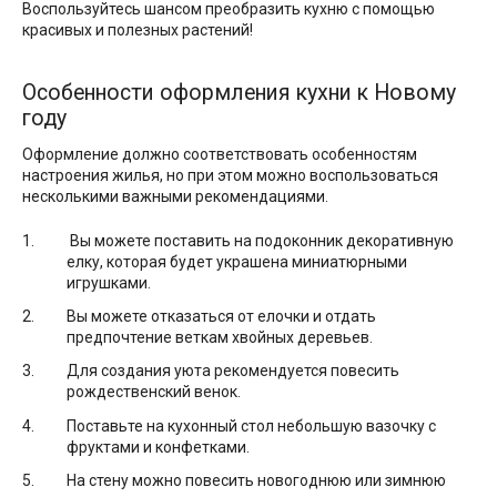
Воспользуйтесь шансом преобразить кухню с помощью
красивых и полезных растений!
Особенности оформления кухни к Новому
году
Оформление должно соответствовать особенностям
настроения жилья, но при этом можно воспользоваться
несколькими важными рекомендациями.
Вы можете поставить на подоконник декоративную
елку, которая будет украшена миниатюрными
игрушками.
Вы можете отказаться от елочки и отдать
предпочтение веткам хвойных деревьев.
Для создания уюта рекомендуется повесить
рождественский венок.
Поставьте на кухонный стол небольшую вазочку с
фруктами и конфетками.
На стену можно повесить новогоднюю или зимнюю