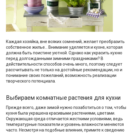
Каждая хозяйка, вне всяких сомнений, желает преобразить
собственное жилье… Внимание уделяется и кухне, которая
должна быть поистине уютной. Однако как украсить кухню
перед долгожданными зимними праздниками? В
действительности способов очень много, поэтому следует
рассчитывать не только на достойные рекомендации, но и
понимание своих пожеланий, возможность реализации
творческого потенциала.
Выбираем комнатные растения для кухни
Прежде всего, даже зимой нужно позаботиться о том, чтобы
кухня была украшена красивыми растениями, цветами.
Окружающая среда отличается жесткими условиями, ведь
температурные показатели и уровень влажности меняются
часто. Несмотря на подобные влияния, примите к сведению