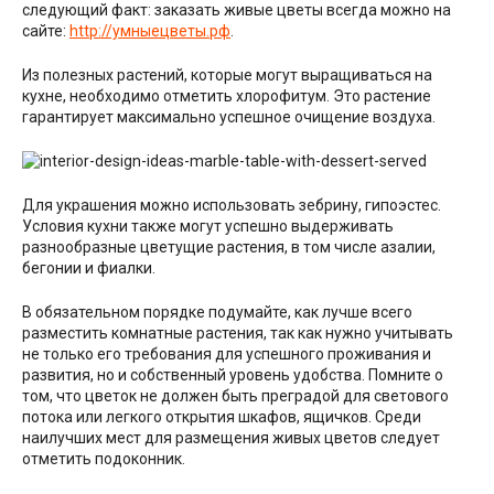
следующий факт: заказать живые цветы всегда можно на
сайте:
http://умныецветы.рф
.
Из полезных растений, которые могут выращиваться на
кухне, необходимо отметить хлорофитум. Это растение
гарантирует максимально успешное очищение воздуха.
Для украшения можно использовать зебрину, гипоэстес.
Условия кухни также могут успешно выдерживать
разнообразные цветущие растения, в том числе азалии,
бегонии и фиалки.
В обязательном порядке подумайте, как лучше всего
разместить комнатные растения, так как нужно учитывать
не только его требования для успешного проживания и
развития, но и собственный уровень удобства. Помните о
том, что цветок не должен быть преградой для светового
потока или легкого открытия шкафов, ящичков. Среди
наилучших мест для размещения живых цветов следует
отметить подоконник.