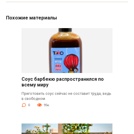
Похожие материалы
Соус барбекю распространился по
всему миру
Приготовить соус сейчас не составит труда, ведь
в свободном
0
95к.