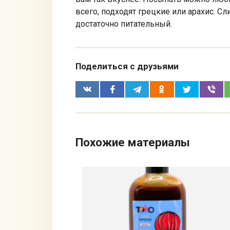
всего, подходят грецкие или арахис. Сл
достаточно питательный.
Поделиться с друзьями
Похожие материалы