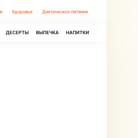
и
Здоровье
Диетическое питание
ДЕСЕРТЫ
ВЫПЕЧКА
НАПИТКИ