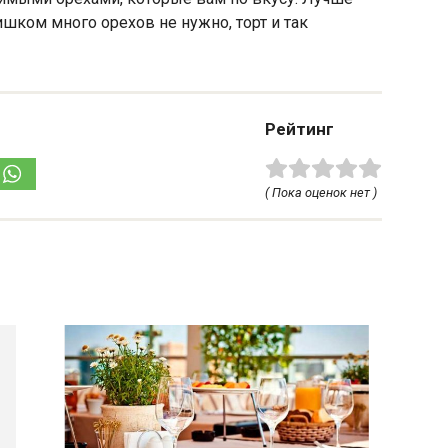
ишком много орехов не нужно, торт и так
Рейтинг
( Пока оценок нет )