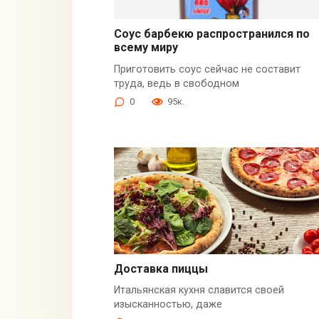
Соус барбекю распространился по
всему миру
Приготовить соус сейчас не составит
труда, ведь в свободном
0
95к.
Доставка пиццы
Итальянская кухня славится своей
изысканностью, даже