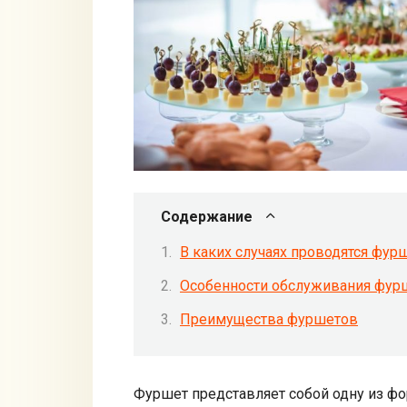
Содержание
В каких случаях проводятся фур
Особенности обслуживания фур
Преимущества фуршетов
Фуршет представляет собой одну из ф