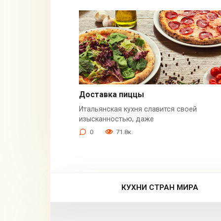
Доставка пиццы
Итальянская кухня славится своей
изысканностью, даже
0
71.8к.
КУХНИ СТРАН МИРА