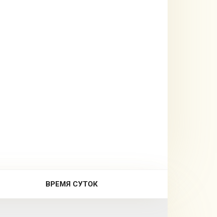
ВРЕМЯ СУТОК