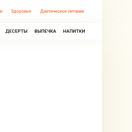
и
Здоровье
Диетическое питание
ДЕСЕРТЫ
ВЫПЕЧКА
НАПИТКИ