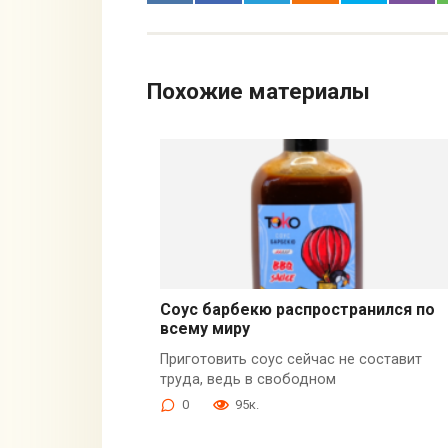
Похожие материалы
Соус барбекю распространился по
всему миру
Приготовить соус сейчас не составит
труда, ведь в свободном
0
95к.