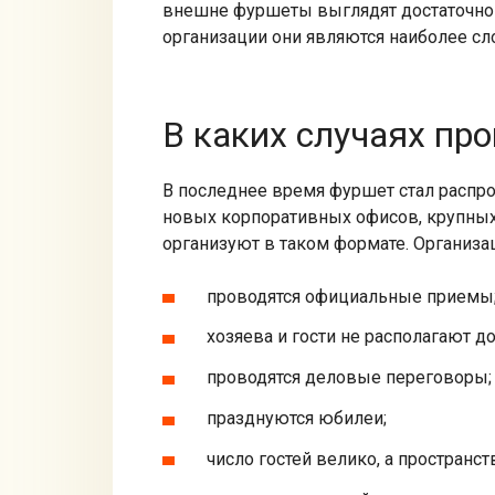
внешне фуршеты выглядят достаточно 
организации они являются наиболее 
В каких случаях пр
В последнее время фуршет стал распр
новых корпоративных офисов, крупных
организуют в таком формате. Организа
проводятся официальные приемы
хозяева и гости не располагают 
проводятся деловые переговоры;
празднуются юбилеи;
число гостей велико, а пространст