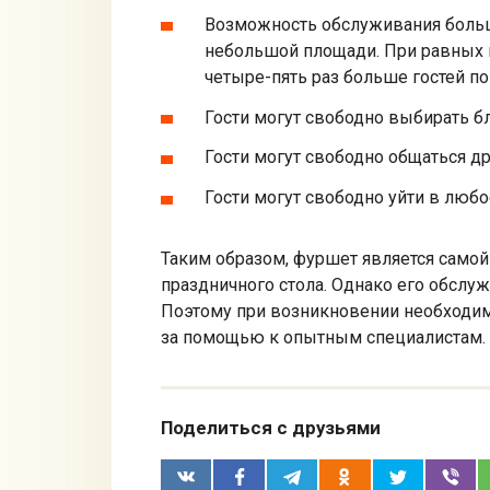
Возможность обслуживания боль
небольшой площади. При равных 
четыре-пять раз больше гостей по
Гости могут свободно выбирать б
Гости могут свободно общаться др
Гости могут свободно уйти в любо
Таким образом, фуршет является само
праздничного стола. Однако его обслу
Поэтому при возникновении необходим
за помощью к опытным специалистам.
Поделиться с друзьями