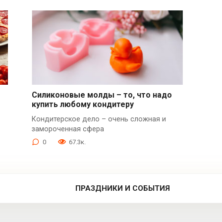
Силиконовые молды – то, что надо
купить любому кондитеру
Кондитерское дело – очень сложная и
замороченная сфера
0
67.3к.
ПРАЗДНИКИ И СОБЫТИЯ