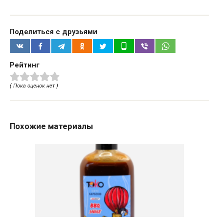
Поделиться с друзьями
Рейтинг
( Пока оценок нет )
Похожие материалы