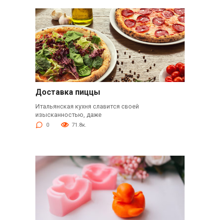
Доставка пиццы
Итальянская кухня славится своей
изысканностью, даже
0
71.8к.