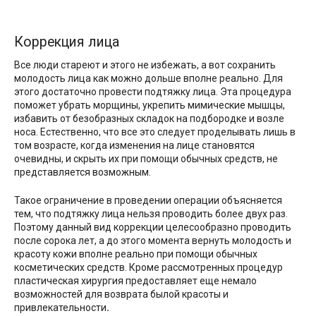
Коррекция лица
Все люди стареют и этого не избежать, а вот сохранить
молодость лица как можно дольше вполне реально. Для
этого достаточно провести подтяжку лица. Эта процедура
поможет убрать морщины, укрепить мимические мышцы,
избавить от безобразных складок на подбородке и возле
носа. Естественно, что все это следует проделывать лишь в
том возрасте, когда изменения на лице становятся
очевидны, и скрыть их при помощи обычных средств, не
представляется возможным.
Такое ограничение в проведении операции объясняется
тем, что подтяжку лица нельзя проводить более двух раз.
Поэтому данный вид коррекции целесообразно проводить
после сорока лет, а до этого момента вернуть молодость и
красоту кожи вполне реально при помощи обычных
косметических средств. Кроме рассмотренных процедур
пластическая хирургия предоставляет еще немало
возможностей для возврата былой красоты и
привлекательности
.