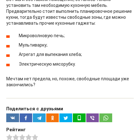
установить там необходимую кухонную мебель.
Предварительно стоит выполнить планировочное решение
кухни, тогда будут известны свободные зоны, где можно
устанавливать прочие кухонные гаджеты:
Микроволновую печь;
Мультиварку;
Агрегат для выпекания хлеба;
Электрическую мясорубку.
Мечтам нет предела, но, похоже, свободные площади уже
закончились?
Поделиться с друзьями
Рейтинг