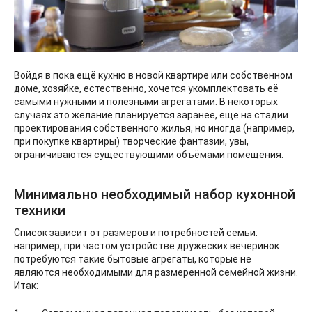
Войдя в пока ещё кухню в новой квартире или собственном
доме, хозяйке, естественно, хочется укомплектовать её
самыми нужными и полезными агрегатами. В некоторых
случаях это желание планируется заранее, ещё на стадии
проектирования собственного жилья, но иногда (например,
при покупке квартиры) творческие фантазии, увы,
ограничиваются существующими объёмами помещения.
Минимально необходимый набор кухонной
техники
Список зависит от размеров и потребностей семьи:
например, при частом устройстве дружеских вечеринок
потребуются такие бытовые агрегаты, которые не
являются необходимыми для размеренной семейной жизни.
Итак: