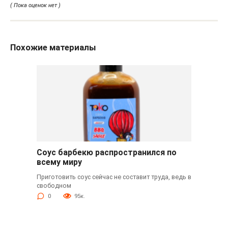
( Пока оценок нет )
Похожие материалы
Соус барбекю распространился по
всему миру
Приготовить соус сейчас не составит труда, ведь в
свободном
0
95к.