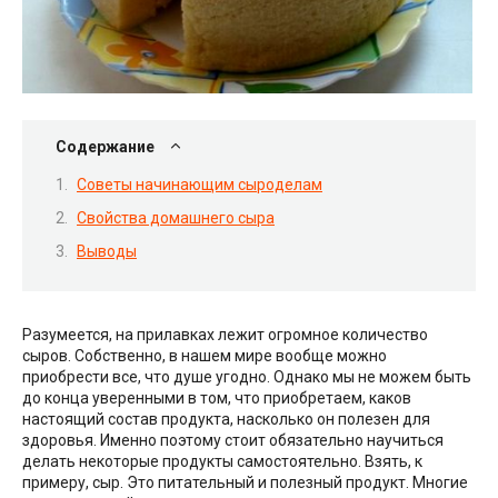
Содержание
Советы начинающим сыроделам
Свойства домашнего сыра
Выводы
Разумеется, на прилавках лежит огромное количество
сыров. Собственно, в нашем мире вообще можно
приобрести все, что душе угодно. Однако мы не можем быть
до конца уверенными в том, что приобретаем, каков
настоящий состав продукта, насколько он полезен для
здоровья. Именно поэтому стоит обязательно научиться
делать некоторые продукты самостоятельно. Взять, к
примеру, сыр. Это питательный и полезный продукт. Многие