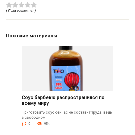
( Пока оценок нет )
Похожие материалы
Соус барбекю распространился по
всему миру
Приготовить соус сейчас не составит труда, ведь
в свободном
0
95к.