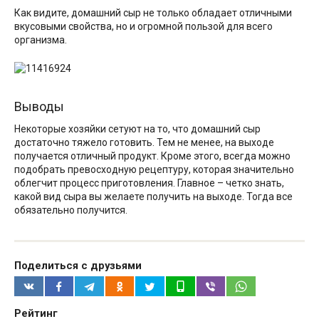
Как видите, домашний сыр не только обладает отличными
вкусовыми свойства, но и огромной пользой для всего
организма.
Выводы
Некоторые хозяйки сетуют на то, что домашний сыр
достаточно тяжело готовить. Тем не менее, на выходе
получается отличный продукт. Кроме этого, всегда можно
подобрать превосходную рецептуру, которая значительно
облегчит процесс приготовления. Главное – четко знать,
какой вид сыра вы желаете получить на выходе. Тогда все
обязательно получится.
Поделиться с друзьями
Рейтинг