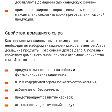
добавляют в домашний сыр «заводскую химию»;
применение жирного творога, если есть желание
максимально сократить сроки приготовления сырной
продукции.
Свойства домашнего сыра
Как правило, магазинные сыры не могут похвастаться
необходимым набором витаминов и микроэлементов. А вот
домашние продукты – это совсем другое дело! О полезных
свойствах домашнего сыра написано огромное количество
книг. Итак, вот они:
продукт отлично влияет на работу и
функционирование кишечника;
в нем содержится огромное количество кальция;
избавляет от бессонницы;
предотвращает развитие кариеса;
это полностью диетический продукт.