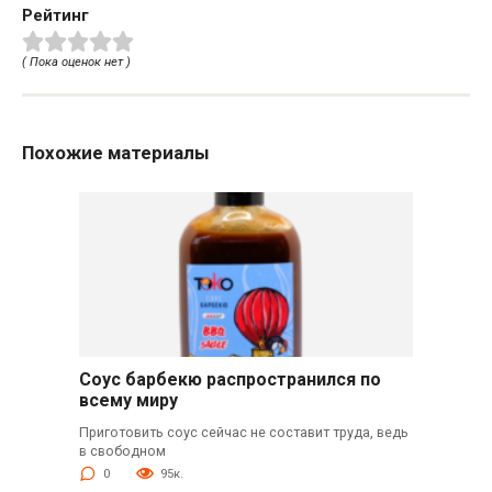
Рейтинг
( Пока оценок нет )
Похожие материалы
Соус барбекю распространился по
всему миру
Приготовить соус сейчас не составит труда, ведь
в свободном
0
95к.