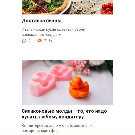
Доставка пиццы
Итальянская кухня славится своей
изысканностью, даже
0
71.8к.
Силиконовые молды – то, что надо
купить любому кондитеру
Кондитерское дело – очень сложная и
замороченная сфера