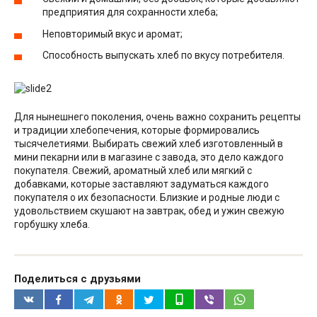
предприятия для сохранности хлеба;
Неповторимый вкус и аромат;
Способность выпускать хлеб по вкусу потребителя.
Для нынешнего поколения, очень важно сохранить рецепты
и традиции хлебопечения, которые формировались
тысячелетиями. Выбирать свежий хлеб изготовленный в
мини пекарни или в магазине с завода, это дело каждого
покупателя. Свежий, ароматный хлеб или мягкий с
добавками, которые заставляют задуматься каждого
покупателя о их безопасности. Близкие и родные люди с
удовольствием скушают на завтрак, обед и ужин свежую
горбушку хлеба.
Поделиться с друзьями