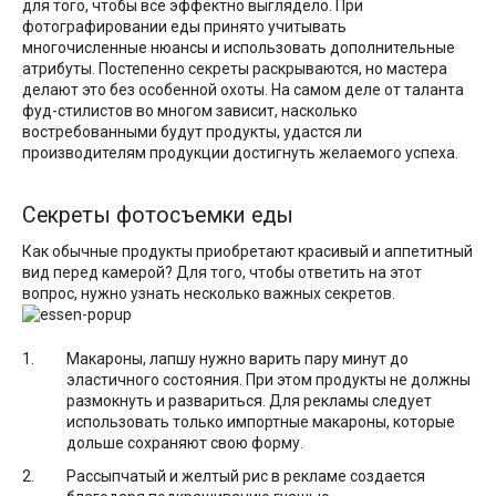
для того, чтобы все эффектно выглядело. При
фотографировании еды принято учитывать
многочисленные нюансы и использовать дополнительные
атрибуты. Постепенно секреты раскрываются, но мастера
делают это без особенной охоты. На самом деле от таланта
фуд-стилистов во многом зависит, насколько
востребованными будут продукты, удастся ли
производителям продукции достигнуть желаемого успеха.
Секреты фотосъемки еды
Как обычные продукты приобретают красивый и аппетитный
вид перед камерой? Для того, чтобы ответить на этот
вопрос, нужно узнать несколько важных секретов.
Макароны, лапшу нужно варить пару минут до
эластичного состояния. При этом продукты не должны
размокнуть и развариться. Для рекламы следует
использовать только импортные макароны, которые
дольше сохраняют свою форму.
Рассыпчатый и желтый рис в рекламе создается