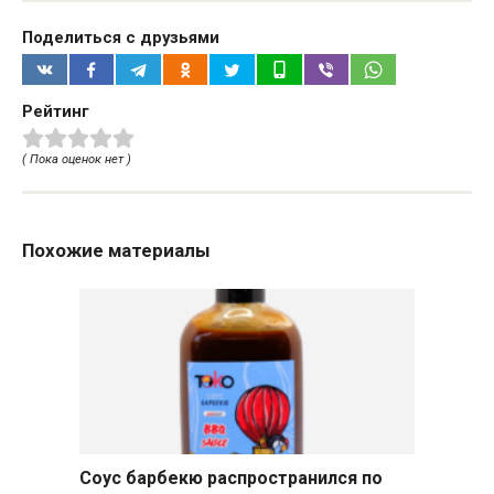
Поделиться с друзьями
Рейтинг
( Пока оценок нет )
Похожие материалы
Соус барбекю распространился по