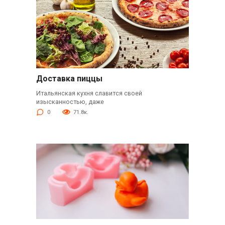
Доставка пиццы
Итальянская кухня славится своей
изысканностью, даже
0
71.8к.