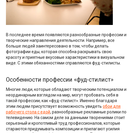
В последнее время появляются разнообразные профессии и
творческие направления деятельности. Например, все
больше людей заинтересовано в том, чтобы делать
фотографии еды, которая способна раскрывать свою
красоту и приятные вкусовые характеристики в визуальном
виде. С этими обязанностями справляются фуд-стилисты.
Особенности профессии «фуд-стилист»
Многие люди, которые обладают творческим потенциалом и
неординарным взглядом на мир, могут пробовать себя в
такой профессии, как «фуд-стилист». Именно благодаря
этим людям присутствует возможность увидеть
обои для
рабочего стола с едой
, разнообразные рекламные ролики по
телевидению. На самом деле за данными творениями стоит
серьезный и кропотливый труд профессионалов, которые
стараются придумывать композиции и прилагают усилия