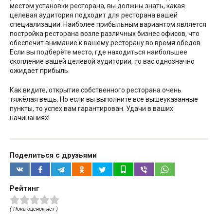
местом установки ресторана, вы должны знать, какая
целевая аудитория подходит для ресторана вашей
специализации. Наиболее прибыльным вариантом является
постройка ресторана возле различных бизнес офисов, что
обеспечит внимание к вашему ресторану во время обедов.
Если вы подберёте место, где находиться наибольшее
скопление вашей целевой аудитории, то вас однозначно
ожидает прибыль.
Как видите, открытие собственного ресторана очень
тяжёлая вещь. Но если вы выполните все вышеуказанные
пункты, то успех вам гарантирован. Удачи в ваших
начинаниях!
Поделиться с друзьями
Рейтинг
( Пока оценок нет )