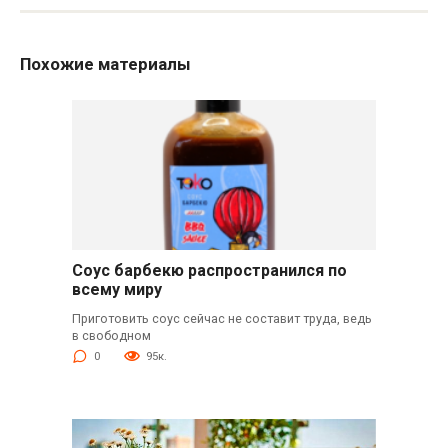
Похожие материалы
Соус барбекю распространился по
всему миру
Приготовить соус сейчас не составит труда, ведь
в свободном
0
95к.