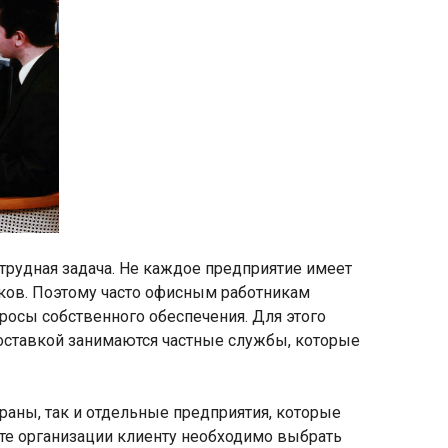
 трудная задача. Не каждое предприятие имеет
иков. Поэтому часто офисным работникам
росы собственного обеспечения. Для этого
доставкой занимаются частные службы, которые
раны, так и отдельные предприятия, которые
айте организации клиенту необходимо выбрать