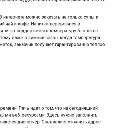
В интернете можно заказать не только супы и
й чай и кофе. Напитки перевозятся в
зволяют поддерживать температуру блюда на
тому даже в зимний сезон, когда температура
меток, заказчик получает гарантированно теплое
ремени. Речь идет о том, что на сегодняшний
ными веб-ресурсами. Здесь нужно заполнить
вяжется диспетчер. Специалист уточнить адрес