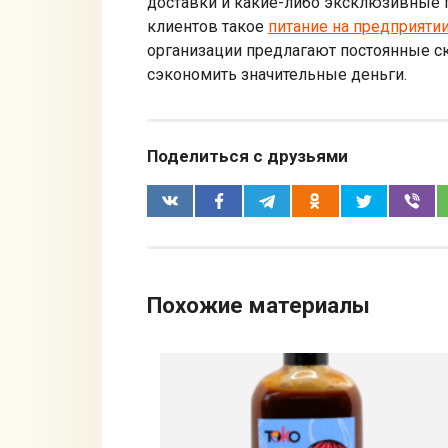
доставки и какие-либо эксклюзивные п
клиентов такое
питание на предприяти
организации предлагают постоянные с
сэкономить значительные деньги.
Поделиться с друзьями
Похожие материалы