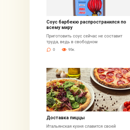
Соус барбекю распространился по
всему миру
Приготовить соус сейчас не составит
труда, ведь в свободном
0
95к.
Доставка пиццы
Итальянская кухня славится своей