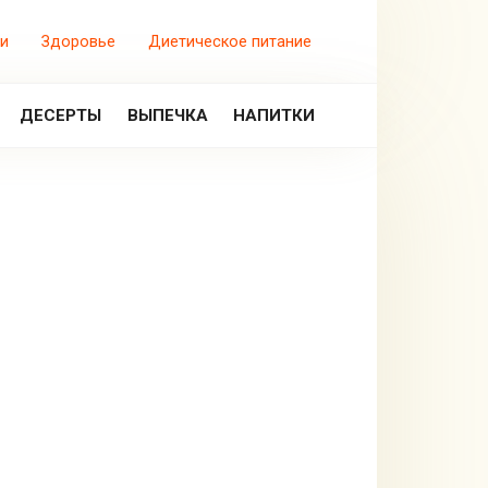
и
Здоровье
Диетическое питание
ДЕСЕРТЫ
ВЫПЕЧКА
НАПИТКИ