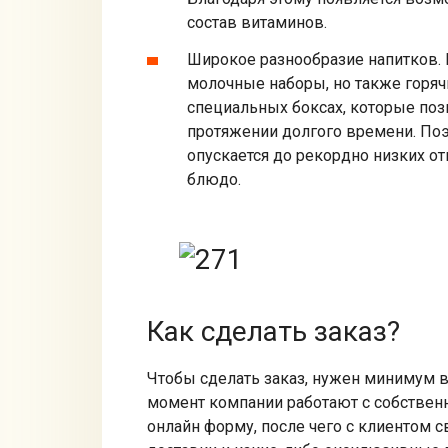
состав витаминов.
Широкое разнообразие напитков. 
молочные наборы, но также горячи
специальных боксах, которые по
протяжении долгого времени. Поэ
опускается до рекордно низких от
блюдо.
Как сделать заказ?
Чтобы сделать заказ, нужен минимум в
момент компании работают с собствен
онлайн форму, после чего с клиентом с