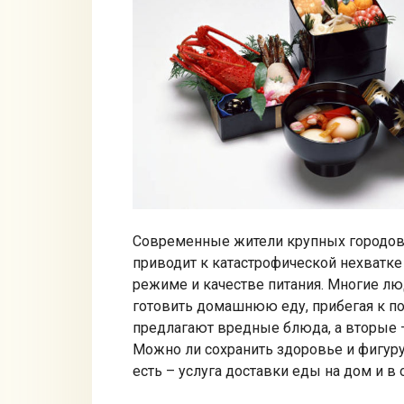
Современные жители крупных городов
приводит к катастрофической нехватке
режиме и качестве питания. Многие лю
готовить домашнюю еду, прибегая к п
предлагают вредные блюда, а вторые –
Можно ли сохранить здоровье и фигуру
есть – услуга доставки еды на дом и в 