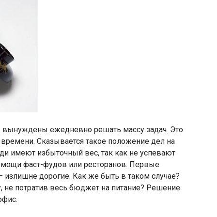
 вынуждены ежедневно решать массу задач. Это
 времени. Сказывается такое положение дел на
ди имеют избыточный вес, так как не успевают
омощи фаст-фудов или ресторанов. Первые
 излишне дорогие. Как же быть в таком случае?
, не потратив весь бюджет на питание? Решение
офис.