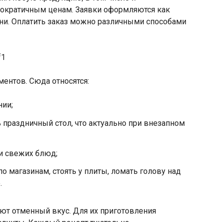
ократичным ценам. Заявки оформляются как
ни. Оплатить заказ можно различными способами
ентов. Сюда относятся:
нии;
праздничный стол, что актуально при внезапном
и свежих блюд;
по магазинам, стоять у плиты, ломать голову над
.
еют отменный вкус. Для их приготовления