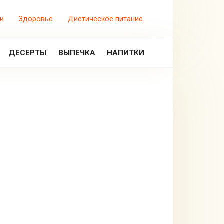
и
Здоровье
Диетическое питание
ДЕСЕРТЫ
ВЫПЕЧКА
НАПИТКИ