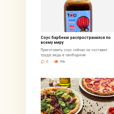
Соус барбекю распространился по
всему миру
Приготовить соус сейчас не составит
труда, ведь в свободном
0
95к.