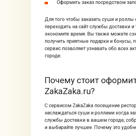
Оформить заказ посредством запо
Для того чтобы заказать суши и роллы
переходить на сайт службы доставки и
экономите время. Вы также можете сэ
получить приятные подарки и бонусы, 
сервис позволяет узнавать обо всех 
городе.
Почему стоит оформит
ZakaZaka.ru?
С сервисом ZakaZaka посещение ресто
наслаждаться суши и роллами когда захо
службы доставки в вашем городе, собр
и выбирайте лучшее. Почему это удобн