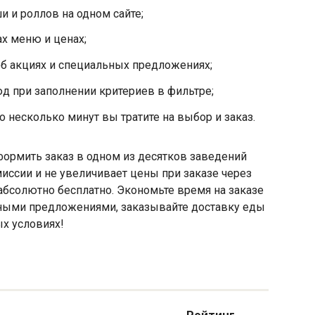
и и роллов на одном сайте;
х меню и ценах;
б акциях и специальных предложениях;
 при заполнении критериев в фильтре;
 несколько минут вы тратите на выбор и заказ.
формить заказ в одном из десятков заведений
миссии и не увеличивает цены при заказе через
абсолютно бесплатно. Экономьте время на заказе
ными предложениями, заказывайте доставку еды
ых условиях!