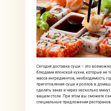
Сегодня доставка суши – это возмож
блюдами японской кухни, которые не та
масса ингредиентов, необходимость го
приготовления суши и роллов в домашн
сделать заказ и через несколько минут
вашем столе. При этом вы сможете сэк
специальные предложения ресторанов 