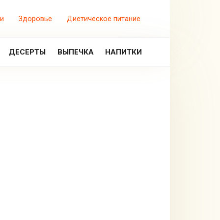
и
Здоровье
Диетическое питание
ДЕСЕРТЫ
ВЫПЕЧКА
НАПИТКИ