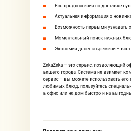
Все предложения по доставке суш
Актуальная информация о новинка
Возможность первыми узнавать о
Моментальный поиск нужных блюд
Экономия денег и времени – всего
ZakaZaka – это сервис, позволяющий о
вашего города. Система не взимает ко
сервис – вы можете использовать его 
любимых блюд, пользуйтесь специаль
в офис или на дом быстро и на выгодн