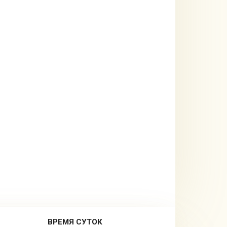
ВРЕМЯ СУТОК