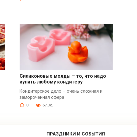
Силиконовые молды – то, что надо
купить любому кондитеру
Кондитерское дело – очень сложная и
замороченная сфера
0
67.3к.
ПРАЗДНИКИ И СОБЫТИЯ