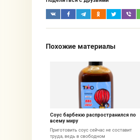
Поделиться с друзьями
Похожие материалы
Соус барбекю распространился по
всему миру
Приготовить соус сейчас не составит
труда, ведь в свободном