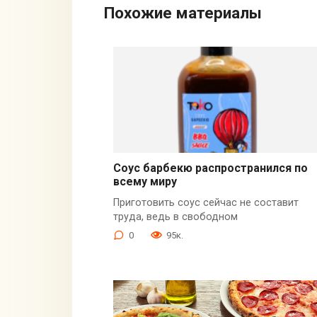
Похожие материалы
Соус барбекю распространился по
всему миру
Приготовить соус сейчас не составит
труда, ведь в свободном
0
95к.