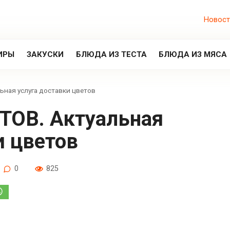
Новост
ИРЫ
ЗАКУСКИ
БЛЮДА ИЗ ТЕСТА
БЛЮДА ИЗ МЯСА
ная услуга доставки цветов
и цветов
0
825