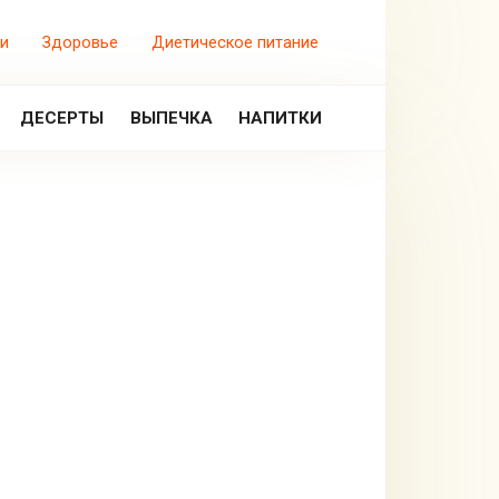
и
Здоровье
Диетическое питание
ДЕСЕРТЫ
ВЫПЕЧКА
НАПИТКИ