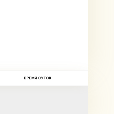
ВРЕМЯ СУТОК