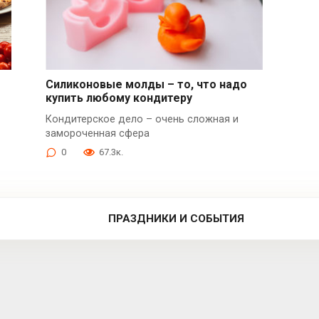
Силиконовые молды – то, что надо
купить любому кондитеру
Кондитерское дело – очень сложная и
замороченная сфера
0
67.3к.
ПРАЗДНИКИ И СОБЫТИЯ