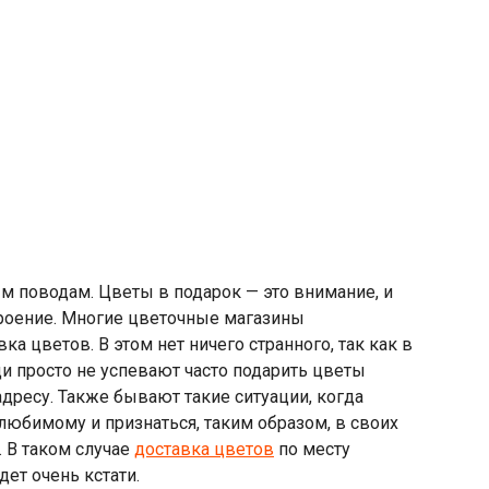
м поводам. Цветы в подарок — это внимание, и
роение. Многие цветочные магазины
ка цветов. В этом нет ничего странного, так как в
 просто не успевают часто подарить цветы
дресу. Также бывают такие ситуации, когда
любимому и признаться, таким образом, в своих
. В таком случае
доставка цветов
по месту
ет очень кстати.