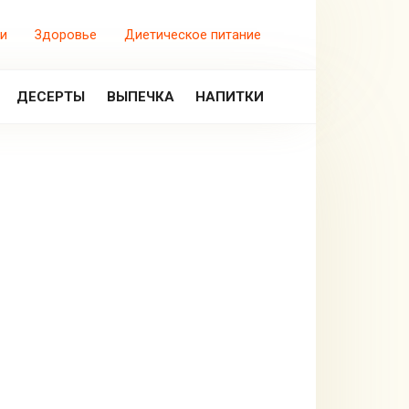
и
Здоровье
Диетическое питание
ДЕСЕРТЫ
ВЫПЕЧКА
НАПИТКИ