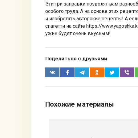
Эти три заправки позволят вам разнооб
особого труда. А на основе этих реце
и изобретать авторские рецепты! А есл
спагетти на сайте https://www.yaposhka.
ужин будет очень вкусным!
Поделиться с друзьями
Похожие материалы